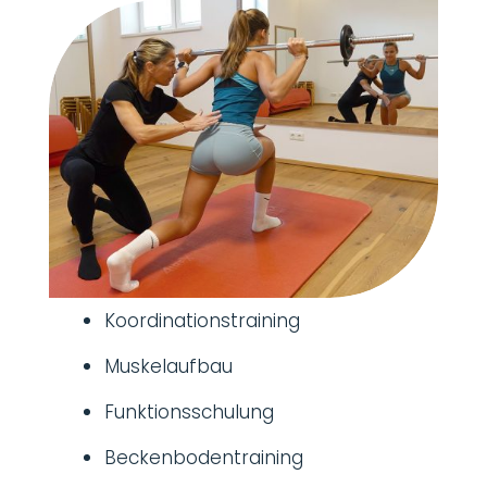
Koordinationstraining
Muskelaufbau
Funktionsschulung
Beckenbodentraining