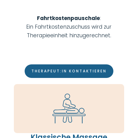
Fahrtkostenpauschale
:
Ein Fahrtkostenzuschuss wird zur
Therapieeinheit hinzugerechnet.
THERAPEUT:IN KONTAKTIEREN
Klassische Massage