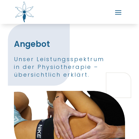
Angebot
Unser Leistungsspektrum
in der Physiotherapie –
übersichtlich erklärt.