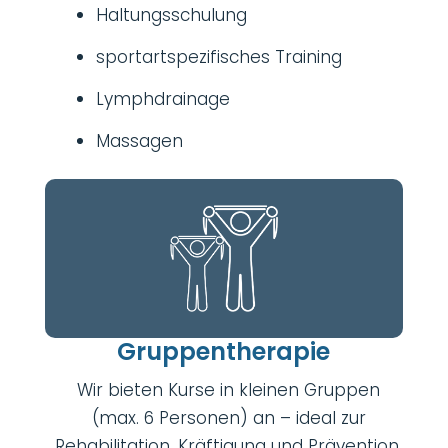
Haltungsschulung
sportartspezifisches Training
Lymphdrainage
Massagen
Gruppentherapie
Wir bieten Kurse in kleinen Gruppen
(max. 6 Personen) an – ideal zur
Rehabilitation, Kräftigung und Prävention.