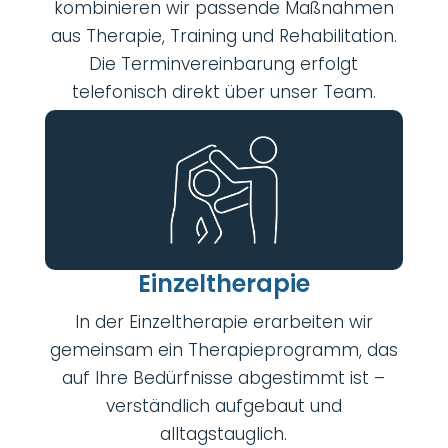
kombinieren wir passende Maßnahmen
aus Therapie, Training und Rehabilitation.
Die Terminvereinbarung erfolgt
telefonisch direkt über unser Team.
Einzeltherapie
In der Einzeltherapie erarbeiten wir
gemeinsam ein Therapieprogramm, das
auf Ihre Bedürfnisse abgestimmt ist –
verständlich aufgebaut und
alltagstauglich.