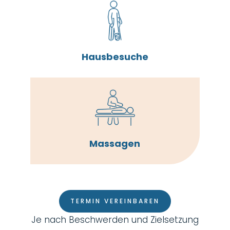
Hausbesuche
Massagen
TERMIN VEREINBAREN
Je nach Beschwerden und Zielsetzung