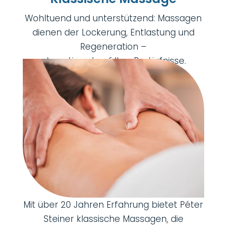
Wohltuend und unterstützend: Massagen
dienen der Lockerung, Entlastung und
Regeneration –
abgestimmt auf Ihre Bedürfnisse.
Mit über 20 Jahren Erfahrung bietet Péter
Steiner klassische Massagen, die