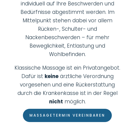
individuell auf Ihre Beschwerden und
Bedürfnisse abgestimmt werden. Im
Mittelpunkt stehen dabei vor allem
Rücken-, Schulter- und
Nackenbeschwerden – für mehr
Beweglichkeit, Entlastung und
Wohlbefinden.
Klassische Massage ist ein Privatangebot.
Dafür ist
keine
ärztliche Verordnung
vorgesehen und eine Rückerstattung
durch die Krankenkasse ist in der Regel
nicht
möglich.
MASSAGETERMIN VEREINBAREN