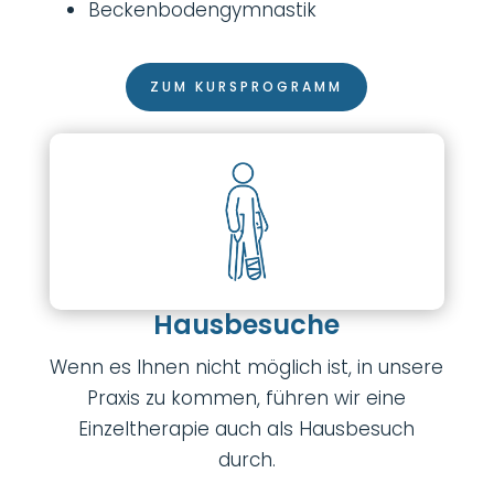
Beckenbodengymnastik
ZUM KURSPROGRAMM
Hausbesuche
Wenn es Ihnen nicht möglich ist, in unsere
Praxis zu kommen, führen wir eine
Einzeltherapie auch als Hausbesuch
durch.