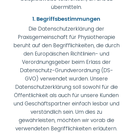
übermitteln.
1. Begriffsbestimmungen
Die Datenschutzerklärung der
Praxisgemeinschaft für Physiotherapie
beruht auf den Begrifflichkeiten, die durch
den Europäischen Richtlinien- und
Verordnungsgeber beim Erlass der
Datenschutz-Grundverordnung (DS-
GVO) verwendet wurden. Unsere
Datenschutzerklärung soll sowohl für die
Öffentlichkeit als auch für unsere Kunden
und Geschäftspartner einfach lesbar und
verständlich sein. Um dies zu
gewährleisten, möchten wir vorab die
verwendeten Begrifflichkeiten erläutern.