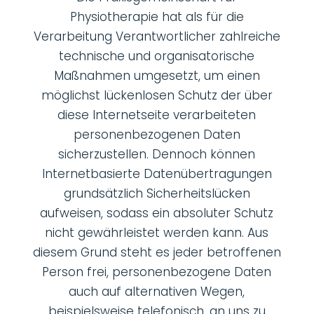
Physiotherapie hat als für die
Verarbeitung Verantwortlicher zahlreiche
technische und organisatorische
Maßnahmen umgesetzt, um einen
möglichst lückenlosen Schutz der über
diese Internetseite verarbeiteten
personenbezogenen Daten
sicherzustellen. Dennoch können
Internetbasierte Datenübertragungen
grundsätzlich Sicherheitslücken
aufweisen, sodass ein absoluter Schutz
nicht gewährleistet werden kann. Aus
diesem Grund steht es jeder betroffenen
Person frei, personenbezogene Daten
auch auf alternativen Wegen,
beispielsweise telefonisch, an uns zu