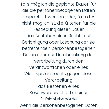
falls möglich die geplante Dauer, für
die die personenbezogenen Daten
gespeichert werden, oder, falls dies
nicht möglich ist, die Kriterien für die
Festlegung dieser Dauer
das Bestehen eines Rechts auf
Berichtigung oder Löschung der sie
betreffenden personenbezogenen
Daten oder auf Einschränkung der
Verarbeitung durch den
Verantwortlichen oder eines
Widerspruchsrechts gegen diese
Verarbeitung
das Bestehen eines
Beschwerderechts bei einer
Aufsichtsbehörde
wenn die personenbezogenen Daten