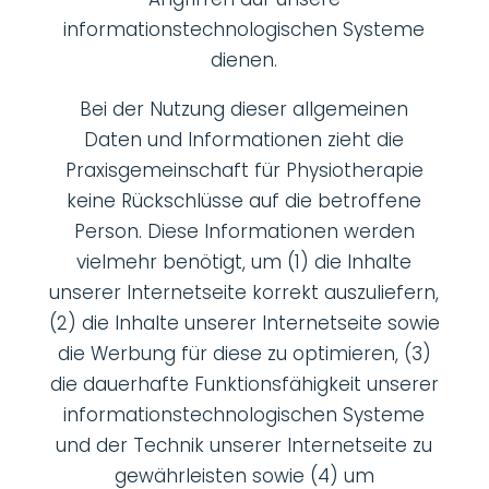
informationstechnologischen Systeme
dienen.
Bei der Nutzung dieser allgemeinen
Daten und Informationen zieht die
Praxisgemeinschaft für Physiotherapie
keine Rückschlüsse auf die betroffene
Person. Diese Informationen werden
vielmehr benötigt, um (1) die Inhalte
unserer Internetseite korrekt auszuliefern,
(2) die Inhalte unserer Internetseite sowie
die Werbung für diese zu optimieren, (3)
die dauerhafte Funktionsfähigkeit unserer
informationstechnologischen Systeme
und der Technik unserer Internetseite zu
gewährleisten sowie (4) um