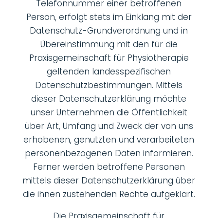
Telefonnummer einer betroffenen
Person, erfolgt stets im Einklang mit der
Datenschutz-Grundverordnung und in
Übereinstimmung mit den für die
Praxisgemeinschaft für Physiotherapie
geltenden landesspezifischen
Datenschutzbestimmungen. Mittels
dieser Datenschutzerklärung möchte
unser Unternehmen die Öffentlichkeit
über Art, Umfang und Zweck der von uns
erhobenen, genutzten und verarbeiteten
personenbezogenen Daten informieren.
Ferner werden betroffene Personen
mittels dieser Datenschutzerklärung über
die ihnen zustehenden Rechte aufgeklärt.
Die Praxisgemeinschaft für