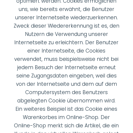
optimiert werden. Cookies ermöglichen
uns, wie bereits erwähnt, die Benutzer
unserer Internetseite wiederzuerkennen.
Zweck dieser Wiedererkennung ist es, den
Nutzern die Verwendung unserer
Internetseite zu erleichtern. Der Benutzer
einer Internetseite, die Cookies
verwendet, muss beispielsweise nicht bei
jedem Besuch der Internetseite erneut
seine Zugangsdaten eingeben, weil dies
von der Internetseite und dem auf dem
Computersystem des Benutzers
abgelegten Cookie übernommen wird.
Ein weiteres Beispiel ist das Cookie eines
Warenkorbes im Online-Shop. Der
Online-Shop merkt sich die Artikel, die ein