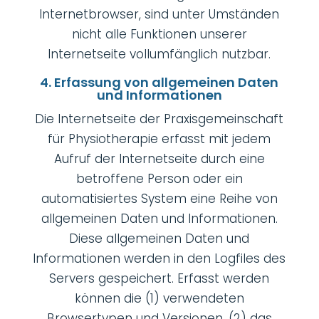
Internetbrowser, sind unter Umständen
nicht alle Funktionen unserer
Internetseite vollumfänglich nutzbar.
4. Erfassung von allgemeinen Daten
und Informationen
Die Internetseite der Praxisgemeinschaft
für Physiotherapie erfasst mit jedem
Aufruf der Internetseite durch eine
betroffene Person oder ein
automatisiertes System eine Reihe von
allgemeinen Daten und Informationen.
Diese allgemeinen Daten und
Informationen werden in den Logfiles des
Servers gespeichert. Erfasst werden
können die (1) verwendeten
Browsertypen und Versionen, (2) das