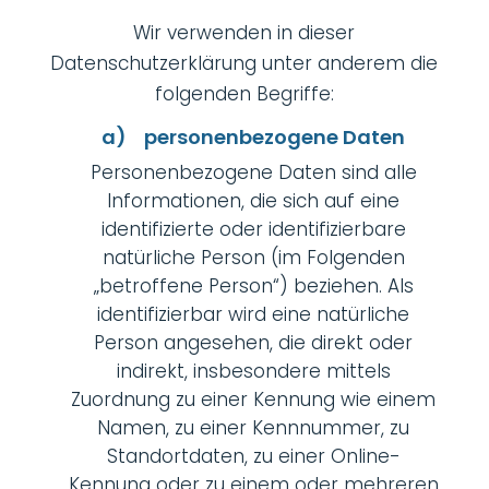
Wir verwenden in dieser
Datenschutzerklärung unter anderem die
folgenden Begriffe:
a) personenbezogene Daten
Personenbezogene Daten sind alle
Informationen, die sich auf eine
identifizierte oder identifizierbare
natürliche Person (im Folgenden
„betroffene Person“) beziehen. Als
identifizierbar wird eine natürliche
Person angesehen, die direkt oder
indirekt, insbesondere mittels
Zuordnung zu einer Kennung wie einem
Namen, zu einer Kennnummer, zu
Standortdaten, zu einer Online-
Kennung oder zu einem oder mehreren