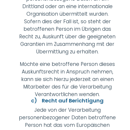
Drittland oder an eine internationale
Organisation übermittelt wurden.
Sofern dies der Fall ist, so steht der
betroffenen Person im Übrigen das
Recht zu, Auskunft über die geeigneten
Garantien im Zusammenhang mit der
Übermittlung zu erhalten.
Möchte eine betroffene Person dieses
Auskunftsrecht in Anspruch nehmen,
kann sie sich hierzu jederzeit an einen
Mitarbeiter des für die Verarbeitung
Verantwortlichen wenden.
c) Recht auf Berichtigung
Jede von der Verarbeitung
personenbezogener Daten betroffene
Person hat das vom Europäischen