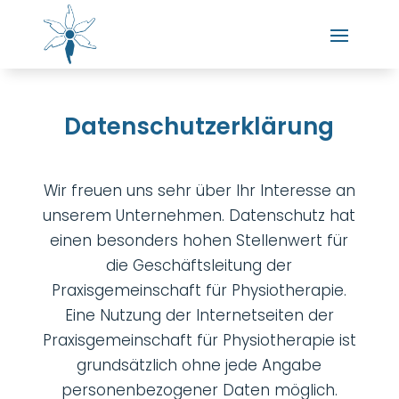
Datenschutzerklärung
Wir freuen uns sehr über Ihr Interesse an
unserem Unternehmen. Datenschutz hat
einen besonders hohen Stellenwert für
die Geschäftsleitung der
Praxisgemeinschaft für Physiotherapie.
Eine Nutzung der Internetseiten der
Praxisgemeinschaft für Physiotherapie ist
grundsätzlich ohne jede Angabe
personenbezogener Daten möglich.