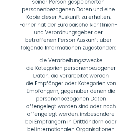
seiner Person gespeicherten
personenbezogenen Daten und eine
Kopie dieser Auskunft zu erhalten.
Ferner hat der Europäische Richtlinien-
und Verordnungsgeber der
betroffenen Person Auskunft über
folgende Informationen zugestanden:
die Verarbeitungszwecke
die Kategorien personenbezogener
Daten, die verarbeitet werden
die Empfänger oder Kategorien von
Empfängern, gegenüber denen die
personenbezogenen Daten
offengelegt worden sind oder noch
offengelegt werden, insbesondere
bei Empfängern in Drittländern oder
bei internationalen Organisationen