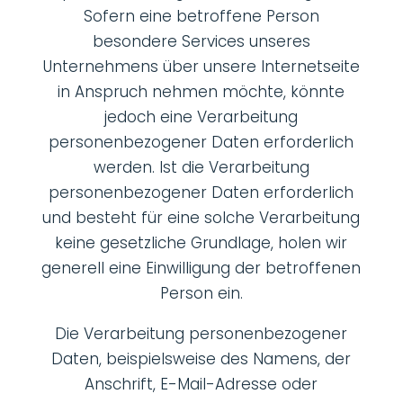
Sofern eine betroffene Person
besondere Services unseres
Unternehmens über unsere Internetseite
in Anspruch nehmen möchte, könnte
jedoch eine Verarbeitung
personenbezogener Daten erforderlich
werden. Ist die Verarbeitung
personenbezogener Daten erforderlich
und besteht für eine solche Verarbeitung
keine gesetzliche Grundlage, holen wir
generell eine Einwilligung der betroffenen
Person ein.
Die Verarbeitung personenbezogener
Daten, beispielsweise des Namens, der
Anschrift, E-Mail-Adresse oder