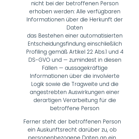
nicht bei der betroffenen Person
erhoben werden: Alle verfügbaren
Informationen über die Herkunft der
Daten
das Bestehen einer automatisierten
Entscheidungsfindung einschließlich
Profiling gemäß Artikel 22 Abs.1 und 4
DS-GVO und — zumindest in diesen
Fällen — aussagekräftige
Informationen über die involvierte
Logik sowie die Tragweite und die
angestrebten Auswirkungen einer
derartigen Verarbeitung für die
betroffene Person
Ferner steht der betroffenen Person
ein Auskunftsrecht darüber zu, ob
personenbezogene Daten an ein