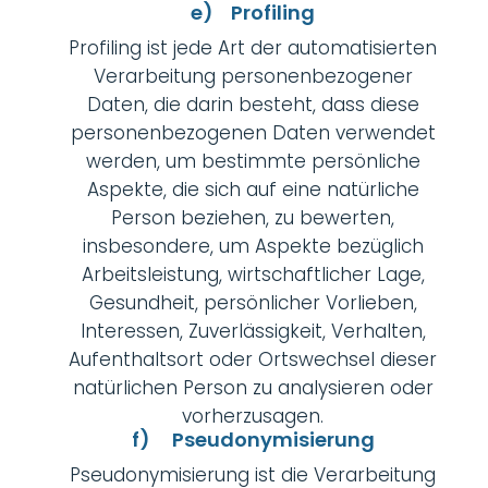
e) Profiling
Profiling ist jede Art der automatisierten
Verarbeitung personenbezogener
Daten, die darin besteht, dass diese
personenbezogenen Daten verwendet
werden, um bestimmte persönliche
Aspekte, die sich auf eine natürliche
Person beziehen, zu bewerten,
insbesondere, um Aspekte bezüglich
Arbeitsleistung, wirtschaftlicher Lage,
Gesundheit, persönlicher Vorlieben,
Interessen, Zuverlässigkeit, Verhalten,
Aufenthaltsort oder Ortswechsel dieser
natürlichen Person zu analysieren oder
vorherzusagen.
f) Pseudonymisierung
Pseudonymisierung ist die Verarbeitung