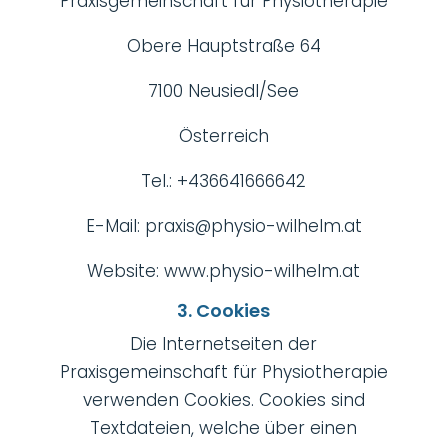
Praxisgemeinschaft für Physiotherapie
Obere Hauptstraße 64
7100 Neusiedl/See
Österreich
Tel.: +436641666642
E-Mail: praxis@physio-wilhelm.at
Website: www.physio-wilhelm.at
3. Cookies
Die Internetseiten der
Praxisgemeinschaft für Physiotherapie
verwenden Cookies. Cookies sind
Textdateien, welche über einen