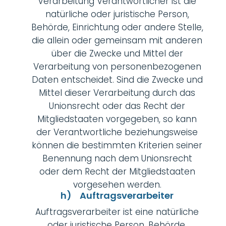
Verarbeitung Verantwortlicher ist die
natürliche oder juristische Person,
Behörde, Einrichtung oder andere Stelle,
die allein oder gemeinsam mit anderen
über die Zwecke und Mittel der
Verarbeitung von personenbezogenen
Daten entscheidet. Sind die Zwecke und
Mittel dieser Verarbeitung durch das
Unionsrecht oder das Recht der
Mitgliedstaaten vorgegeben, so kann
der Verantwortliche beziehungsweise
können die bestimmten Kriterien seiner
Benennung nach dem Unionsrecht
oder dem Recht der Mitgliedstaaten
vorgesehen werden.
h) Auftragsverarbeiter
Auftragsverarbeiter ist eine natürliche
oder juristische Person, Behörde,