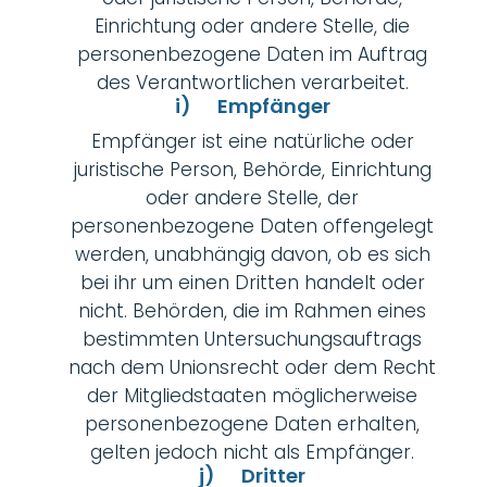
Einrichtung oder andere Stelle, die
personenbezogene Daten im Auftrag
des Verantwortlichen verarbeitet.
i) Empfänger
Empfänger ist eine natürliche oder
juristische Person, Behörde, Einrichtung
oder andere Stelle, der
personenbezogene Daten offengelegt
werden, unabhängig davon, ob es sich
bei ihr um einen Dritten handelt oder
nicht. Behörden, die im Rahmen eines
bestimmten Untersuchungsauftrags
nach dem Unionsrecht oder dem Recht
der Mitgliedstaaten möglicherweise
personenbezogene Daten erhalten,
gelten jedoch nicht als Empfänger.
j) Dritter