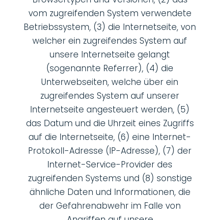
vom zugreifenden System verwendete
Betriebssystem, (3) die Internetseite, von
welcher ein zugreifendes System auf
unsere Internetseite gelangt
(sogenannte Referrer), (4) die
Unterwebseiten, welche über ein
zugreifendes System auf unserer
Internetseite angesteuert werden, (5)
das Datum und die Uhrzeit eines Zugriffs
auf die Internetseite, (6) eine Internet-
Protokoll-Adresse (IP-Adresse), (7) der
Internet-Service-Provider des
zugreifenden Systems und (8) sonstige
ähnliche Daten und Informationen, die
der Gefahrenabwehr im Falle von
Angriffen auf unsere