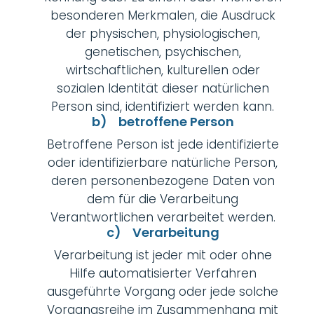
besonderen Merkmalen, die Ausdruck
der physischen, physiologischen,
genetischen, psychischen,
wirtschaftlichen, kulturellen oder
sozialen Identität dieser natürlichen
Person sind, identifiziert werden kann.
b) betroffene Person
Betroffene Person ist jede identifizierte
oder identifizierbare natürliche Person,
deren personenbezogene Daten von
dem für die Verarbeitung
Verantwortlichen verarbeitet werden.
c) Verarbeitung
Verarbeitung ist jeder mit oder ohne
Hilfe automatisierter Verfahren
ausgeführte Vorgang oder jede solche
Vorgangsreihe im Zusammenhang mit