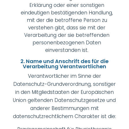
Erklärung oder einer sonstigen
eindeutigen bestätigenden Handlung,
mit der die betroffene Person zu
verstehen gibt, dass sie mit der
Verarbeitung der sie betreffenden
personenbezogenen Daten
einverstanden ist.
2. Name und Anschrift des für die
Verarbeitung Verantwortlichen
Verantwortlicher im Sinne der
Datenschutz-Grundverordnung, sonstiger
in den Mitgliedstaaten der Europäischen
Union geltenden Datenschutzgesetze und
anderer Bestimmungen mit
datenschutzrechtlichem Charakter ist die: