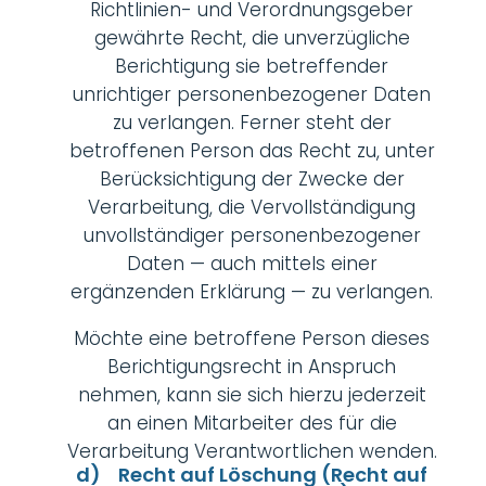
Richtlinien- und Verordnungsgeber
gewährte Recht, die unverzügliche
Berichtigung sie betreffender
unrichtiger personenbezogener Daten
zu verlangen. Ferner steht der
betroffenen Person das Recht zu, unter
Berücksichtigung der Zwecke der
Verarbeitung, die Vervollständigung
unvollständiger personenbezogener
Daten — auch mittels einer
ergänzenden Erklärung — zu verlangen.
Möchte eine betroffene Person dieses
Berichtigungsrecht in Anspruch
nehmen, kann sie sich hierzu jederzeit
an einen Mitarbeiter des für die
Verarbeitung Verantwortlichen wenden.
d) Recht auf Löschung (Recht auf