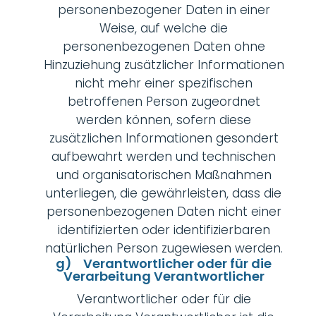
personenbezogener Daten in einer
Weise, auf welche die
personenbezogenen Daten ohne
Hinzuziehung zusätzlicher Informationen
nicht mehr einer spezifischen
betroffenen Person zugeordnet
werden können, sofern diese
zusätzlichen Informationen gesondert
aufbewahrt werden und technischen
und organisatorischen Maßnahmen
unterliegen, die gewährleisten, dass die
personenbezogenen Daten nicht einer
identifizierten oder identifizierbaren
natürlichen Person zugewiesen werden.
g) Verantwortlicher oder für die
Verarbeitung Verantwortlicher
Verantwortlicher oder für die