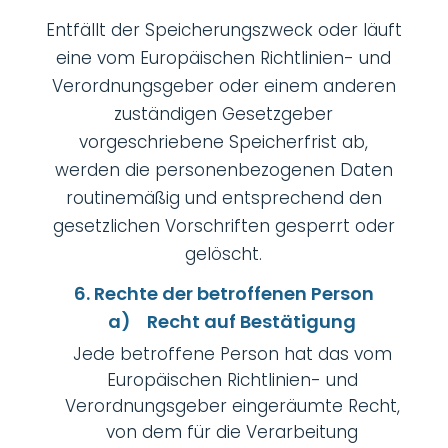
Entfällt der Speicherungszweck oder läuft
eine vom Europäischen Richtlinien- und
Verordnungsgeber oder einem anderen
zuständigen Gesetzgeber
vorgeschriebene Speicherfrist ab,
werden die personenbezogenen Daten
routinemäßig und entsprechend den
gesetzlichen Vorschriften gesperrt oder
gelöscht.
6. Rechte der betroffenen Person
a) Recht auf Bestätigung
Jede betroffene Person hat das vom
Europäischen Richtlinien- und
Verordnungsgeber eingeräumte Recht,
von dem für die Verarbeitung