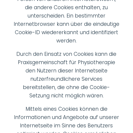
die andere Cookies enthalten, zu
unterscheiden. Ein bestimmter
Internetbrowser kann über die eindeutige
Cookie-ID wiedererkannt und identifiziert
werden.
Durch den Einsatz von Cookies kann die
Praxisgemeinschaft für Physiotherapie
den Nutzern dieser Internetseite
nutzerfreundlichere Services
bereitstellen, die ohne die Cookie-
Setzung nicht möglich wären.
Mittels eines Cookies können die
Informationen und Angebote auf unserer
Internetseite im Sinne des Benutzers