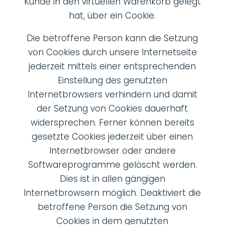
Kunde in den virtuellen Warenkorb gelegt
hat, über ein Cookie.
Die betroffene Person kann die Setzung
von Cookies durch unsere Internetseite
jederzeit mittels einer entsprechenden
Einstellung des genutzten
Internetbrowsers verhindern und damit
der Setzung von Cookies dauerhaft
widersprechen. Ferner können bereits
gesetzte Cookies jederzeit über einen
Internetbrowser oder andere
Softwareprogramme gelöscht werden.
Dies ist in allen gängigen
Internetbrowsern möglich. Deaktiviert die
betroffene Person die Setzung von
Cookies in dem genutzten