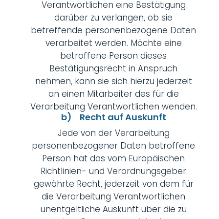
Verantwortlichen eine Bestätigung
darüber zu verlangen, ob sie
betreffende personenbezogene Daten
verarbeitet werden. Möchte eine
betroffene Person dieses
Bestätigungsrecht in Anspruch
nehmen, kann sie sich hierzu jederzeit
an einen Mitarbeiter des für die
Verarbeitung Verantwortlichen wenden.
b) Recht auf Auskunft
Jede von der Verarbeitung
personenbezogener Daten betroffene
Person hat das vom Europäischen
Richtlinien- und Verordnungsgeber
gewährte Recht, jederzeit von dem für
die Verarbeitung Verantwortlichen
unentgeltliche Auskunft über die zu