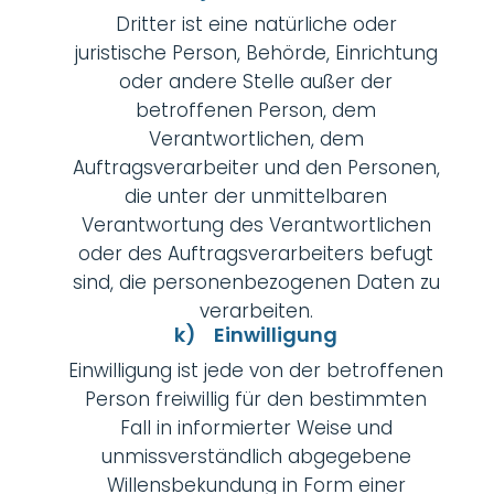
Dritter ist eine natürliche oder
juristische Person, Behörde, Einrichtung
oder andere Stelle außer der
betroffenen Person, dem
Verantwortlichen, dem
Auftragsverarbeiter und den Personen,
die unter der unmittelbaren
Verantwortung des Verantwortlichen
oder des Auftragsverarbeiters befugt
sind, die personenbezogenen Daten zu
verarbeiten.
k) Einwilligung
Einwilligung ist jede von der betroffenen
Person freiwillig für den bestimmten
Fall in informierter Weise und
unmissverständlich abgegebene
Willensbekundung in Form einer