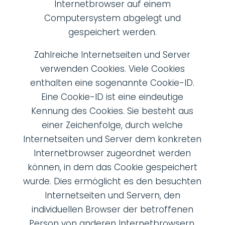
Internetbrowser auf einem
Computersystem abgelegt und
gespeichert werden.
Zahlreiche Internetseiten und Server
verwenden Cookies. Viele Cookies
enthalten eine sogenannte Cookie-ID.
Eine Cookie-ID ist eine eindeutige
Kennung des Cookies. Sie besteht aus
einer Zeichenfolge, durch welche
Internetseiten und Server dem konkreten
Internetbrowser zugeordnet werden
können, in dem das Cookie gespeichert
wurde. Dies ermöglicht es den besuchten
Internetseiten und Servern, den
individuellen Browser der betroffenen
Person von anderen Internetbrowsern,