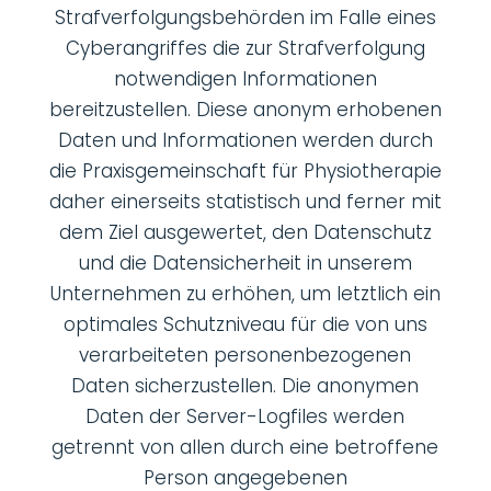
Strafverfolgungsbehörden im Falle eines
Cyberangriffes die zur Strafverfolgung
notwendigen Informationen
bereitzustellen. Diese anonym erhobenen
Daten und Informationen werden durch
die Praxisgemeinschaft für Physiotherapie
daher einerseits statistisch und ferner mit
dem Ziel ausgewertet, den Datenschutz
und die Datensicherheit in unserem
Unternehmen zu erhöhen, um letztlich ein
optimales Schutzniveau für die von uns
verarbeiteten personenbezogenen
Daten sicherzustellen. Die anonymen
Daten der Server-Logfiles werden
getrennt von allen durch eine betroffene
Person angegebenen