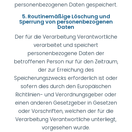
personenbezogenen Daten gespeichert.
5. Routinemäßige Löschung und
Sperrung von personenbezogenen
Daten
Der für die Verarbeitung Verantwortliche
verarbeitet und speichert
personenbezogene Daten der
betroffenen Person nur für den Zeitraum,
der zur Erreichung des
Speicherungszwecks erforderlich ist oder
sofern dies durch den Europäischen
Richtlinien- und Verordnungsgeber oder
einen anderen Gesetzgeber in Gesetzen
oder Vorschriften, welchen der für die
Verarbeitung Verantwortliche unterliegt,
vorgesehen wurde.