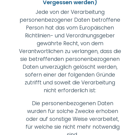
Vergessen werden)
Jede von der Verarbeitung
personenbezogener Daten betroffene
Person hat das vom Europäischen
Richtlinien- und Verordnungsgeber
gewährte Recht, von dem
Verantwortlichen zu verlangen, dass die
sie betreffenden personenbezogenen
Daten unverzüglich gelöscht werden,
sofern einer der folgenden Gründe
zutrifft und soweit die Verarbeitung
nicht erforderlich ist:
Die personenbezogenen Daten
wurden für solche Zwecke erhoben
oder auf sonstige Weise verarbeitet,
für welche sie nicht mehr notwendig
sind.