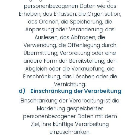
personenbezogenen Daten wie das
Erheben, das Erfassen, die Organisation,
das Ordnen, die Speicherung, die
Anpassung oder Veränderung, das
Auslesen, das Abfragen, die
Verwendung, die Offenlegung durch
Übermittlung, Verbreitung oder eine
andere Form der Bereitstellung, den
Abgleich oder die Verknüpfung, die
Einschränkung, das Löschen oder die
Vernichtung.
d) Einschränkung der Verarbeitung
Einschränkung der Verarbeitung ist die
Markierung gespeicherter
personenbezogener Daten mit dem
Ziel, ihre künftige Verarbeitung
einzuschränken.