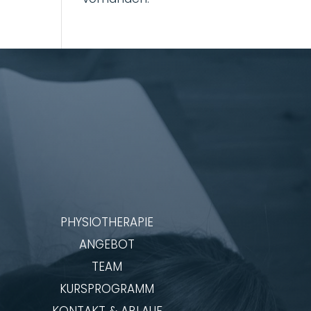
PHYSIOTHERAPIE
ANGEBOT
TEAM
KURSPROGRAMM