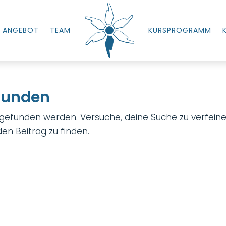
ANGEBOT
TEAM
KURSPROGRAMM
efunden
 gefunden werden. Versuche, deine Suche zu verfeine
en Beitrag zu finden.