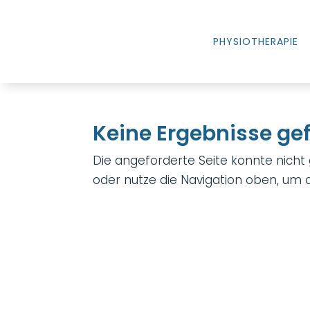
PHYSIOTHERAPIE
Keine Ergebnisse g
Die angeforderte Seite konnte nicht
oder nutze die Navigation oben, um d