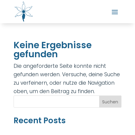
Keine Ergebnisse
gefunden
Die angeforderte Seite konnte nicht
gefunden werden. Versuche, deine Suche
zu verfeinern, oder nutze die Navigation
oben, um den Beitrag zu finden.
Suchen
Recent Posts