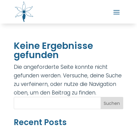
Keine Ergebnisse
gefunden
Die angeforderte Seite konnte nicht
gefunden werden. Versuche, deine Suche
zu verfeinern, oder nutze die Navigation
oben, um den Beitrag zu finden.
Suchen
Recent Posts