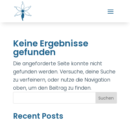
Keine Ergebnisse
gefunden
Die angeforderte Seite konnte nicht
gefunden werden. Versuche, deine Suche
zu verfeinern, oder nutze die Navigation
oben, um den Beitrag zu finden.
Suchen
Recent Posts